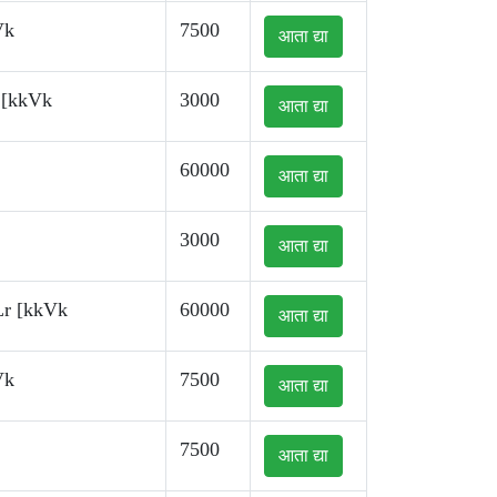
Vk
7500
आता द्या
 [kkVk
3000
आता द्या
60000
आता द्या
3000
आता द्या
Lr [kkVk
60000
आता द्या
Vk
7500
आता द्या
7500
आता द्या