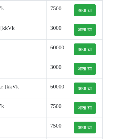
Vk
7500
आता द्या
 [kkVk
3000
आता द्या
60000
आता द्या
3000
आता द्या
Lr [kkVk
60000
आता द्या
Vk
7500
आता द्या
7500
आता द्या