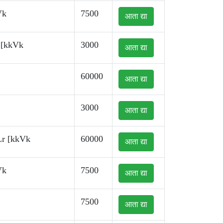
Vk
7500
आता द्या
 [kkVk
3000
आता द्या
60000
आता द्या
3000
आता द्या
Lr [kkVk
60000
आता द्या
Vk
7500
आता द्या
7500
आता द्या