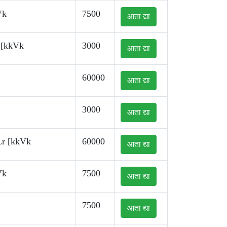
Vk
7500
आता द्या
 [kkVk
3000
आता द्या
60000
आता द्या
3000
आता द्या
Lr [kkVk
60000
आता द्या
Vk
7500
आता द्या
7500
आता द्या