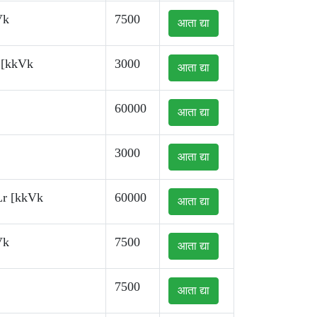
Vk
7500
आता द्या
 [kkVk
3000
आता द्या
60000
आता द्या
3000
आता द्या
Lr [kkVk
60000
आता द्या
Vk
7500
आता द्या
7500
आता द्या