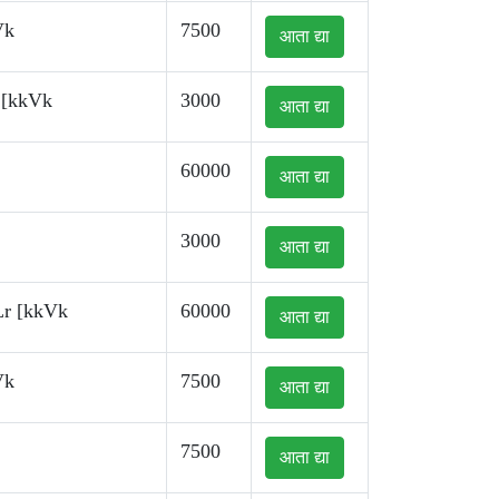
Vk
7500
आता द्या
 [kkVk
3000
आता द्या
60000
आता द्या
3000
आता द्या
Lr [kkVk
60000
आता द्या
Vk
7500
आता द्या
7500
आता द्या