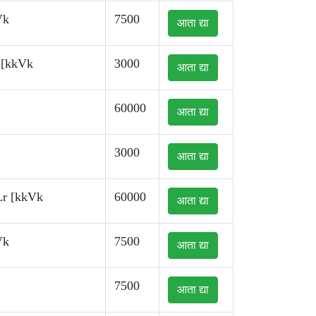
Vk
7500
आता द्या
 [kkVk
3000
आता द्या
60000
आता द्या
3000
आता द्या
Lr [kkVk
60000
आता द्या
Vk
7500
आता द्या
7500
आता द्या