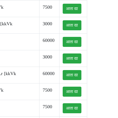
Vk
7500
आता द्या
 [kkVk
3000
आता द्या
60000
आता द्या
3000
आता द्या
Lr [kkVk
60000
आता द्या
Vk
7500
आता द्या
7500
आता द्या