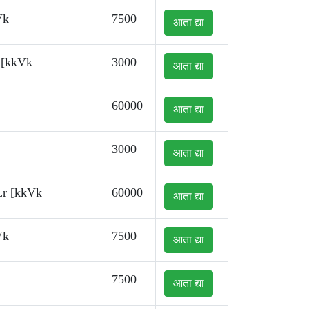
Vk
7500
आता द्या
 [kkVk
3000
आता द्या
60000
आता द्या
3000
आता द्या
Lr [kkVk
60000
आता द्या
Vk
7500
आता द्या
7500
आता द्या