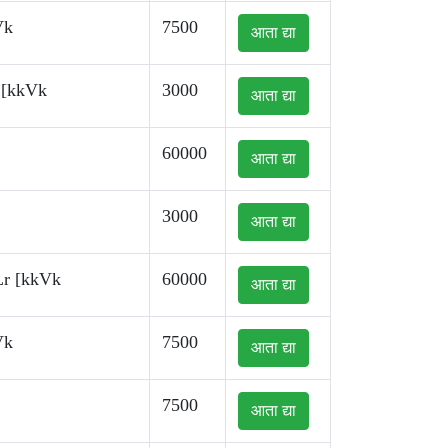
Vk
7500
आता द्या
 [kkVk
3000
आता द्या
60000
आता द्या
3000
आता द्या
Lr [kkVk
60000
आता द्या
Vk
7500
आता द्या
7500
आता द्या