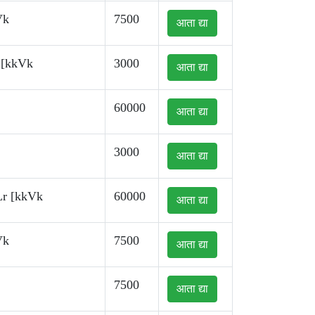
Vk
7500
आता द्या
 [kkVk
3000
आता द्या
60000
आता द्या
3000
आता द्या
Lr [kkVk
60000
आता द्या
Vk
7500
आता द्या
7500
आता द्या